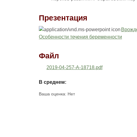
Презентация
Врожде
Особенности течения беременности
Файл
2019-04-257-A-18718.pdf
В среднем:
Ваша оценка:
Нет