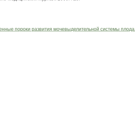
нные пороки развития мочевыделительной системы плода