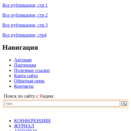
Все публикации, стр 1
Все публикации, стр 2
Все публикации, стр 3
Все публикации, стр4
Навигация
Авторам
Партнерам
Полезные ссылки
Карта сайта
Обратная связь
Контакты
Поиск по сайту с
Я
ндекс
КОНФЕРЕНЦИИ
ЖУРНАЛ