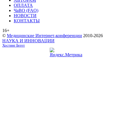
АВТОРАМ
ОПЛАТА
ЧаВО (FAQ)
НОВОСТИ
КОНТАКТЫ
16+
©
Медицинские Интернет-конференции
2010-2026
НАУКА И ИННОВАЦИИ
Хостинг Бегет