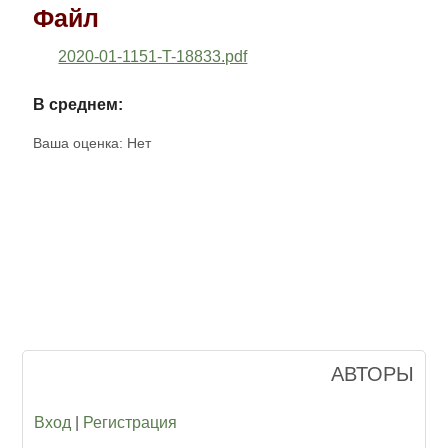
Файл
2020-01-1151-T-18833.pdf
В среднем:
Ваша оценка:
Нет
АВТОРЫ
Вход
|
Регистрация