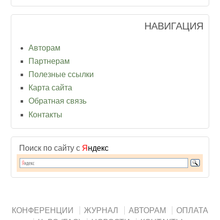
НАВИГАЦИЯ
Авторам
Партнерам
Полезные ссылки
Карта сайта
Обратная связь
Контакты
Поиск по сайту с
Я
ндекс
КОНФЕРЕНЦИИ
ЖУРНАЛ
АВТОРАМ
ОПЛАТА