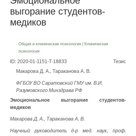
Эмоциональное
выгорание студентов-
медиков
Общая и клиническая психология
|
Клиническая
психология
ID: 2020-01-1151-T-18833
Тезис
Макарова Д. А., Тараканова А. В.
ФГБОУ ВО Саратовский ГМУ им. В.И.
Разумовского Минздрава РФ
Эмоциональное выгорание студентов-
медиков
Макарова Д. А., Тараканова А. В.
Научный руководитель д-р мед. наук, проф.