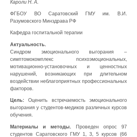
Кароли Н. А.
ФГБОУ ВО Саратовский ГМУ им. В.И.
Разумовского Минздрава РФ
Кафедра госпитальной терапии
Актуальность.
Синдром эмоционального выгорания –
симптомокомплекс психоэмоциональных,
мотивационно-установочных и ценностных
нарушений, возникающих при длительном
воздействии неблагоприятных профессиональных
факторов.
Цель:
Оценить встречаемость эмоционального
выгорания у студентов-медиков различных курсов
обучения.
Материалы и методы.
Проведен опрос 97
студентов Саратовского ГМУ 1, 3, 5 курсов (66