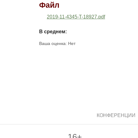
Файл
2019-11-4345-T-18927.pdf
В среднем:
Ваша оценка:
Нет
КОНФЕРЕНЦИИ
16+