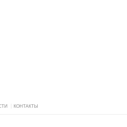
СТИ
КОНТАКТЫ