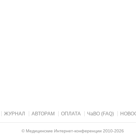
ЖУРНАЛ
АВТОРАМ
ОПЛАТА
ЧаВО (FAQ)
НОВО
©
Медицинские Интернет-конференции
2010-2026