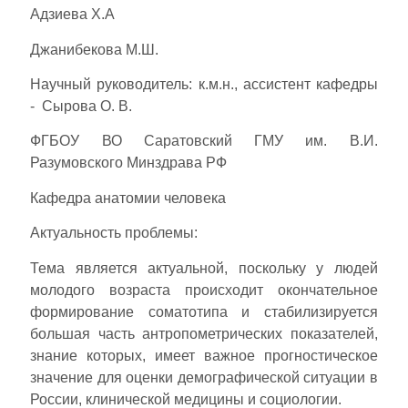
Адзиева Х.А
Джанибекова М.Ш.
Научный руководитель: к.м.н., ассистент кафедры
- Сырова О. В.
ФГБОУ ВО Саратовский ГМУ им. В.И.
Разумовского Минздрава РФ
Кафедра анатомии человека
Актуальность проблемы:
Тема является актуальной, поскольку у людей
молодого возраста происходит окончательное
формирование соматотипа и стабилизируется
большая часть антропометрических показателей,
знание которых, имеет важное прогностическое
значение для оценки демографической ситуации в
России, клинической медицины и социологии.