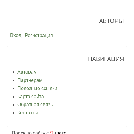
АВТОРЫ
Вход
|
Регистрация
НАВИГАЦИЯ
Авторам
Партнерам
Полезные ссылки
Карта сайта
Обратная связь
Контакты
Поиск по сайту с
Я
ндекс