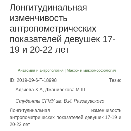
Лонгитудинальная
изменчивость
антропометрических
показателей девушек 17-
19 и 20-22 лет
Анатомия и антропология
|
Макро- и микроморфология
ID: 2019-09-6-T-18998
Тезис
Адзиева Х.А, Джанибекова М.Ш.
Студенты СГМУ им. В.И. Разомувского
Лонгитудинальная изменчивость
антропометрических показателей девушек 17-19 и
20-22 лет