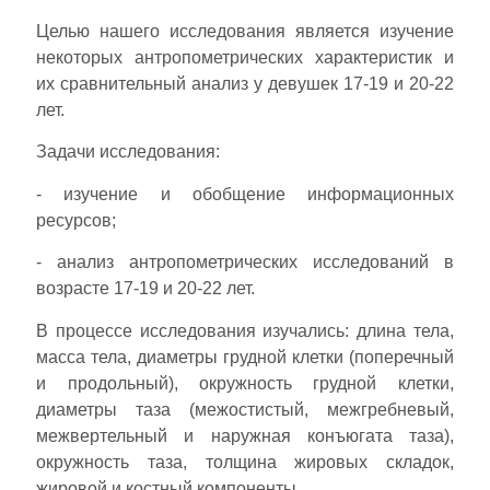
Целью нашего исследования является изучение
некоторых антропометрических характеристик и
их сравнительный анализ у девушек 17-19 и 20-22
лет.
Задачи исследования:
- изучение и обобщение информационных
ресурсов;
- анализ антропометрических исследований в
возрасте 17-19 и 20-22 лет.
В процессе исследования изучались: длина тела,
масса тела, диаметры грудной клетки (поперечный
и продольный), окружность грудной клетки,
диаметры таза (межостистый, межгребневый,
межвертельный и наружная конъюгата таза),
окружность таза, толщина жировых складок,
жировой и костный компоненты.