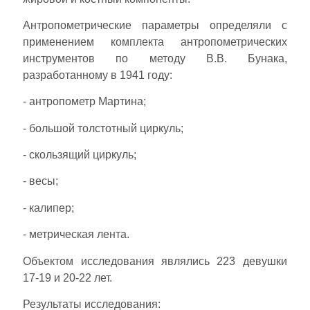
Антропометрические параметры определяли с
применением комплекта антропометрических
инструментов по методу В.В. Бунака,
разработанному в 1941 году:
- антропометр Мартина;
- большой толстотный циркуль;
- скользящий циркуль;
- весы;
- калипер;
- метрическая лента.
Объектом исследования являлись 223 девушки
17-19 и 20-22 лет.
Результаты исследования: