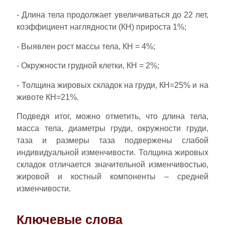
- Длина тела продолжает увеличиваться до 22 лет,
коэффициент наглядности (КН) прироста 1%;
- Выявлен рост массы тела, КН = 4%;
- Окружности грудной клетки, КН = 2%;
- Толщина жировых складок на груди, КН=25% и на
животе КН=21%.
Подведя итог, можно отметить, что длина тела,
масса тела, диаметры груди, окружности груди,
таза и размеры таза подвержены слабой
индивидуальной изменчивости. Толщина жировых
складок отличается значительной изменчивостью,
жировой и костный компоненты – средней
изменчивости.
Ключевые слова