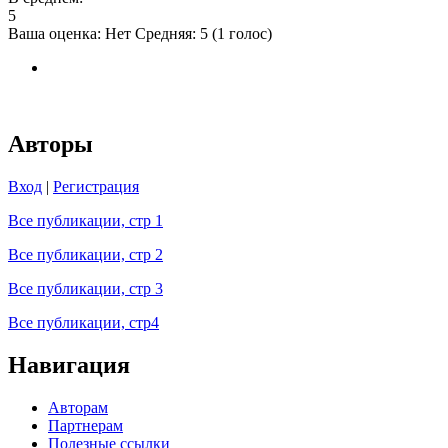
5
Ваша оценка:
Нет
Средняя:
5
(
1
голос)
Авторы
Вход
|
Регистрация
Все публикации, стр 1
Все публикации, стр 2
Все публикации, стр 3
Все публикации, стр4
Навигация
Авторам
Партнерам
Полезные ссылки