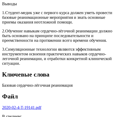
Выводы
1.Студент-медик уже с первого курса должен уметь провести
базовые реанимационные мероприятия и знать основные
приемы оказания неотложной помощи.
2.Обучение навыкам сердечно-лёгочной реанимации должно
быть основано на принципе последовательности и
преемственности на протяжении всего времени обучения.
3.Симуляционные технологии являются эффективным
инструментом освоения практических навыков сердечно-
легочной реанимации, и отработки конкретной клинической
ситуации.
Ключевые слова
Базовая сердечно-лёгочная реанимация
Файл
2020-02-4-T-19141.pdf
В среднем: