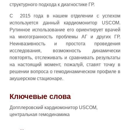
структурного подхода к диагностике ГР.
С 2015 года в нашем отделении с успехом
используется данный кардиомонитор USCOM.
Рутинное использование его ориентирует врачей
на многогранность проблемы АГ и других ГР.
Неинвазивность и простота проведения
исследования, возможность динамически
повторять, отслеживать и сравнивать результаты
на настоящий момент, пожалуй, ставят точку в
решении вопроса о гемодинамическом профиле в
акушерском стационаре.
Ключевые слова
Допплеровский кардиомонитор USCOM,
центральная гемодинамика