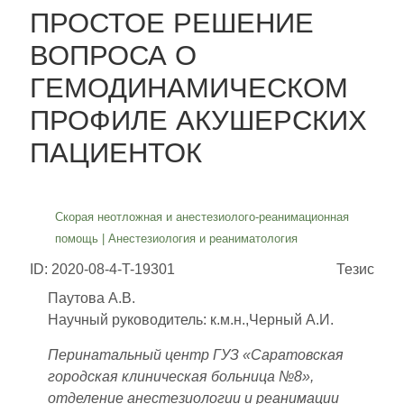
ПРОСТОЕ РЕШЕНИЕ
ВОПРОСА О
ГЕМОДИНАМИЧЕСКОМ
ПРОФИЛЕ АКУШЕРСКИХ
ПАЦИЕНТОК
Скорая неотложная и анестезиолого-реанимационная
помощь
|
Анестезиология и реаниматология
ID: 2020-08-4-T-19301
Тезис
Паутова А.В.
Научный руководитель: к.м.н.,Черный А.И.
Перинатальный центр ГУЗ «Саратовская
городская клиническая больница №8»,
отделение анестезиологии и реанимации