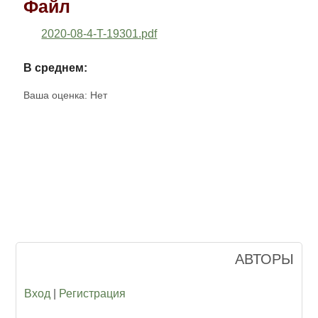
Файл
2020-08-4-T-19301.pdf
В среднем:
Ваша оценка:
Нет
АВТОРЫ
Вход
|
Регистрация