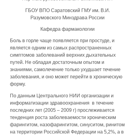
ГБОУ ВПО Саратовский ГМУ им. В.И.
Разумовского Минздрава России
Кафедра фармакологии
Боль в горле чаще появляется при простуде, и
является одним из самых распространенных
симптомов заболеваний верхних дыхательных
путей. Не обладая достаточным опытом и
знаниями, самолечение только ухудшает течение
заболевания, и оно может перейти в хроническую
форму.
По данным Центрального НИИ организации и
информатизации здравоохранения в течение
последних лет (2005 – 2009 г) прослеживается
тенденция роста заболеваемости хроническим
фарингитом, назофарингитом, синуситом, ринитом
на территории Российской Федерации на 5,2%, а в