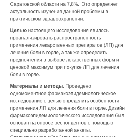
Саратовской области на 7,8%
.
Это определяет
актуальность изучения данной проблемы в
практическом здравоохранении.
Целью
настоящего исследования явилось
проанализировать распространенность
применения лекарственных препаратов (ЛП) для
лечения боли в горле, а так же определить
предпочтения в выборе лекарственных форм и
ценовой максимум при покупке ЛП для лечения
боли в горле.
Материалы и методы.
Проведено
одномоментное фармакоэпидемиологическое
исследование с целью определить особенности
применения ЛП для лечения боли в горле. Дизайн
фармакоэпидемиологического исследования был
основан на опросе респондентов с помощью
специально разработанной анкеты.