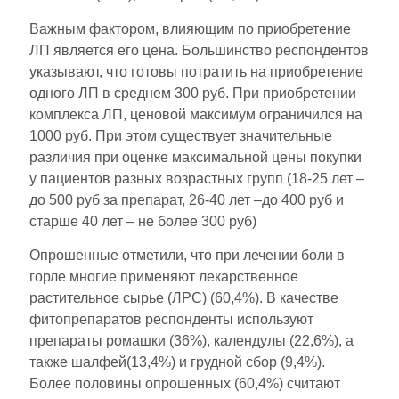
Важным фактором, влияющим по приобретение
ЛП является его цена. Большинство респондентов
указывают, что готовы потратить на приобретение
одного ЛП в среднем 300 руб. При приобретении
комплекса ЛП, ценовой максимум ограничился на
1000 руб. При этом существует значительные
различия при оценке максимальной цены покупки
у пациентов разных возрастных групп (18-25 лет –
до 500 руб за препарат, 26-40 лет –до 400 руб и
старше 40 лет – не более 300 руб)
Опрошенные отметили, что при лечении боли в
горле многие применяют лекарственное
растительное сырье (ЛРС) (60,4%). В качестве
фитопрепаратов респонденты используют
препараты ромашки (36%), календулы (22,6%), а
также шалфей(13,4%) и грудной сбор (9,4%).
Более половины опрошенных (60,4%) считают