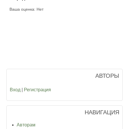
Ваша оценка:
Нет
АВТОРЫ
Вход
|
Регистрация
НАВИГАЦИЯ
Авторам