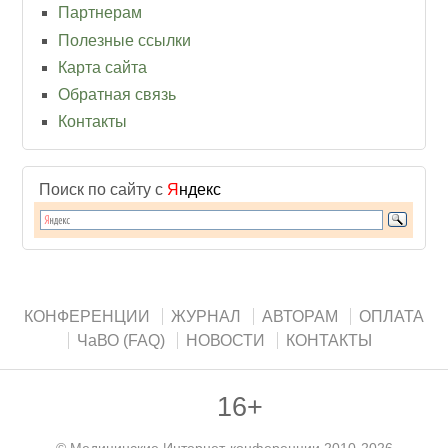
Партнерам
Полезные ссылки
Карта сайта
Обратная связь
Контакты
Поиск по сайту с
Я
ндекс
КОНФЕРЕНЦИИ
ЖУРНАЛ
АВТОРАМ
ОПЛАТА
ЧаВО (FAQ)
НОВОСТИ
КОНТАКТЫ
16+