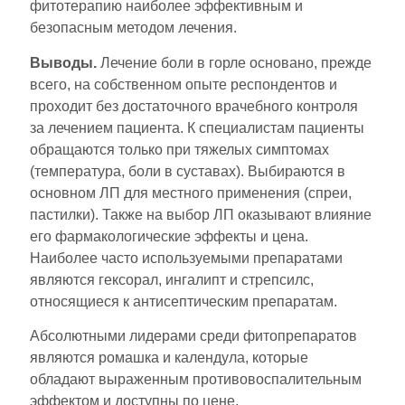
фитотерапию наиболее эффективным и
безопасным методом лечения.
Выводы.
Лечение боли в горле основано, прежде
всего, на собственном опыте респондентов и
проходит без достаточного врачебного контроля
за лечением пациента. К специалистам пациенты
обращаются только при тяжелых симптомах
(температура, боли в суставах). Выбираются в
основном ЛП для местного применения (спреи,
пастилки). Также на выбор ЛП оказывают влияние
его фармакологические эффекты и цена.
Наиболее часто используемыми препаратами
являются гексорал, ингалипт и стрепсилс,
относящиеся к антисептическим препаратам.
Абсолютными лидерами среди фитопрепаратов
являются ромашка и календула, которые
обладают выраженным противовоспалительным
эффектом и доступны по цене.