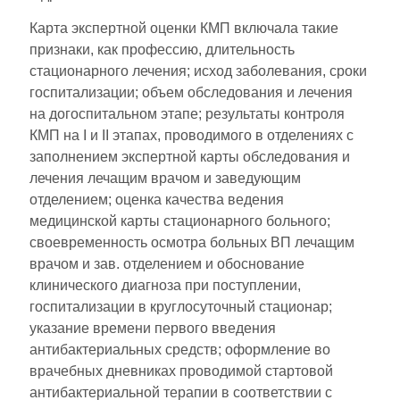
Карта экспертной оценки КМП включала такие
признаки, как профессию, длительность
стационарного лечения; исход заболевания, сроки
госпитализации; объем обследования и лечения
на догоспитальном этапе; результаты контроля
КМП на I и II этапах, проводимого в отделениях с
заполнением экспертной карты обследования и
лечения лечащим врачом и заведующим
отделением; оценка качества ведения
медицинской карты стационарного больного;
своевременность осмотра больных ВП лечащим
врачом и зав. отделением и обоснование
клинического диагноза при поступлении,
госпитализации в круглосуточный стационар;
указание времени первого введения
антибактериальных средств; оформление во
врачебных дневниках проводимой стартовой
антибактериальной терапии в соответствии с