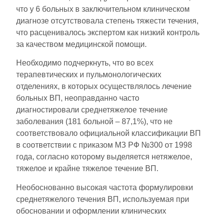
что у 6 больных в заключительном клиническом
диагнозе отсутствовала степень тяжести течения,
что расценивалось экспертом как низкий контроль
за качеством медицинской помощи.
Необходимо подчеркнуть, что во всех
терапевтических и пульмонологических
отделениях, в которых осуществлялось лечение
больных ВП, неоправданно часто
диагностировали среднетяжелое течение
заболевания (181 больной – 87,1%), что не
соответствовало официальной классификации ВП
в соответствии с приказом МЗ РФ №300 от 1998
года, согласно которому выделяется нетяжелое,
тяжелое и крайне тяжелое течение ВП.
Необоснованно высокая частота формулировки
среднетяжелого течения ВП, используемая при
обосновании и оформлении клинических