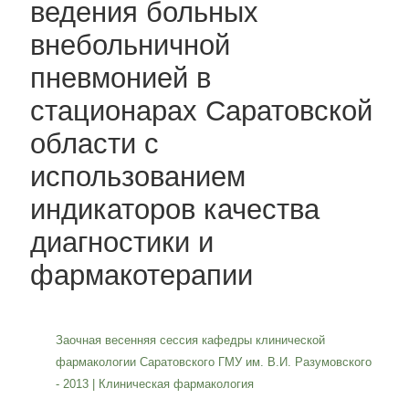
ведения больных
внебольничной
пневмонией в
стационарах Саратовской
области с
использованием
индикаторов качества
диагностики и
фармакотерапии
Заочная весенняя сессия кафедры клинической
фармакологии Саратовского ГМУ им. В.И. Разумовского
- 2013
|
Клиническая фармакология