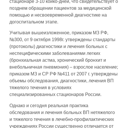
стационаре 3-10 койко-дней, что свидетельствует о
позднем обращении пациентов за медицинской
помощью и несвоевременной диагностике на
догоспитальном этапе.
Учитывая вышеизложенное, приказом МЗ РФ,
№300, от 9 октября 1998г. утверждены стандарты
(протоколы) диагностики и лечения больных с
неспецифическими заболеваниями легких
(бронхиальная астма, хронический бронхит и
внебольничная пневмония) – взрослое население;
приказом МЗ и СР РФ №411 от 2007 г. утверждены
объемы обследования, диагностики, лечения ВП
тяжелого течения в условиях
специализированных стационаров России.
Однако и сегодня реальная практика
обследования и лечения больных ВП нетяжелого
и тяжелого течения в лечебно-профилактических
учреждениях России существенно отличается от