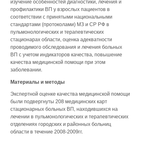
изучение особенностей диагностики, лечения и
профилактики ВП у взрослых пациентов в
соответствии с принятыми национальными
стандартами (протоколами) МЗ и СР РФ в
пульмонологических и терапевтических
стационарах области, оценка адекватности
проводимого обследования и лечения больных
ВП с учетом индикаторов качества, повышение
качества медицинской помощи при этом
заболевании.
Материалы и методы
Экспертной оценке качества медицинской помощи
были подвергнуты 208 медицинских карт
стационарных больных ВП, находившихся на
лечении в пульмонологических и терапевтических
отделениях городских и районных больниц
области в течение 2008-2009гг.