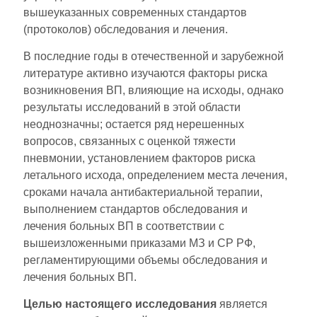
вышеуказанных современных стандартов
(протоколов) обследования и лечения.
В последние годы в отечественной и зарубежной
литературе активно изучаются факторы риска
возникновения ВП, влияющие на исходы, однако
результаты исследований в этой области
неоднозначны; остается ряд нерешенных
вопросов, связанных с оценкой тяжести
пневмонии, установлением факторов риска
летального исхода, определением места лечения,
сроками начала антибактериальной терапии,
выполнением стандартов обследования и
лечения больных ВП в соответствии с
вышеизложенными приказами МЗ и СР РФ,
регламентирующими объемы обследования и
лечения больных ВП.
Целью настоящего исследования
является