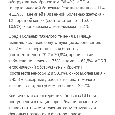
обструктивным бронхитом (36,4%). ИБС и
гипертонической болезнью (соответственно – 11,4
и 11,9%), анемией и язвенной болезнью желудка и
12-перстной кишки (соответственно – 15,6 и
10,9%), хроническим алкоголизмом - 9,2% .
Среди больных тяжелого течения ВП чаще
выявлялись такие сопутствующие заболевания,
как ИБС и гипертоническая болезнь
(соответственно: 79,2 и 70,8%), хронические
заболевания печени – 75%, анемия – 62,5%, ХОБЛ
и хронический обструктивный бронхит
(соответственно: 54,2 и 58,3%), онкозаболевания -
в 45,8%, сахарный диабет 2-го типа тяжелого
течения в стадии субкомпенсации – 29,2%.
Клиническая характеристика больных ВП при
поступлении в стационары области во многом
зависит от тяжести течения, сопутствующих и
фоновых нозологий и факторов риска