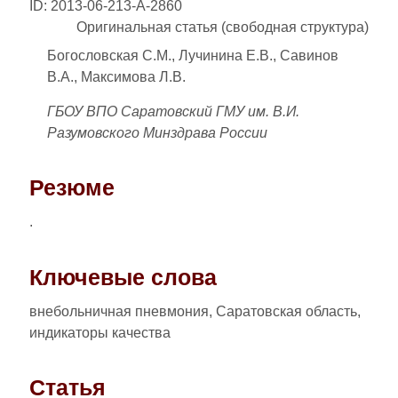
ID: 2013-06-213-A-2860
Оригинальная статья (свободная структура)
Богословская С.М., Лучинина Е.В., Савинов
В.А., Максимова Л.В.
ГБОУ ВПО Саратовский ГМУ им. В.И.
Разумовского Минздрава России
Резюме
.
Ключевые слова
внебольничная пневмония, Саратовская область,
индикаторы качества
Статья