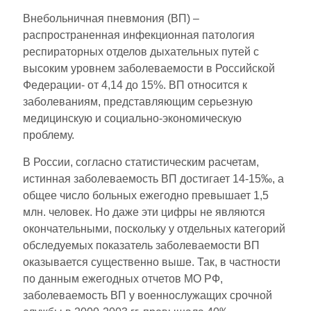
Внебольничная пневмония (ВП) –
распространенная инфекционная патология
респираторных отделов дыхательных путей с
высоким уровнем заболеваемости в Российской
Федерации- от 4,14 до 15%. ВП относится к
заболеваниям, представляющим серьезную
медицинскую и социально-экономическую
проблему.
В России, согласно статистичеcким расчетам,
истинная заболеваемость ВП достигает 14-15‰, а
общее число больных ежегодно превышает 1,5
млн. человек. Но даже эти цифры не являются
окончательными, поскольку у отдельных категорий
обследуемых показатель заболеваемости ВП
оказывается существенно выше. Так, в частности
по данным ежегодных отчетов МО РФ,
заболеваемость ВП у военнослужащих срочной