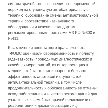
листом врачебного назначения; своевременный
переход на ступенчатую антибактериальную
терапию; обоснование смены антибактериальной
терапии; соответствие назначенного
обследования и лечения стандартам,
регламентированным приказами МЗ РФ №300 и
№411.
В заключении внештатного врача-эксперта
ТФОМС оценивали своевременность и полноту
(адекватность) проводимых диагностических и
лечебных мероприятий, их интерпретацию в
медицинской карте стационарного больного;
эффективность стартовой и ступенчатой
антибактериальной терапии, в том числе
продолжительность и обоснованность ее отмены;
исход заболевания и качество рекомендаций для
участковых и семейных врачей поликлиники по
реабилитации и диспансеризации лиц,