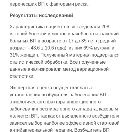
перенесших ВП с факторами риска.
Результаты исследований
Характеристика пациентов: исследовали 208
историй болезни и листов врачебных назначений
больных ВП в возрасте от 17 до 85 лет (средний
возраст - 48,6 ± 10,6 года), из них 69% мужчин и
31% женщин. Полученный материал подвергался
статистической обработке. Все полученные
данные анализировали метод вариационной
статистики.
Экспертная оценка осуществлялась с
установления возбудителя заболевания ВП -
этиологического фактора инфекционного
заболевания респираторного аппарата, каковым
является ВП, так как от выявленного возбудителя
зависел выбор наиболее эффективной стартовой
антибактериальной терапии. Возбудитель ВП