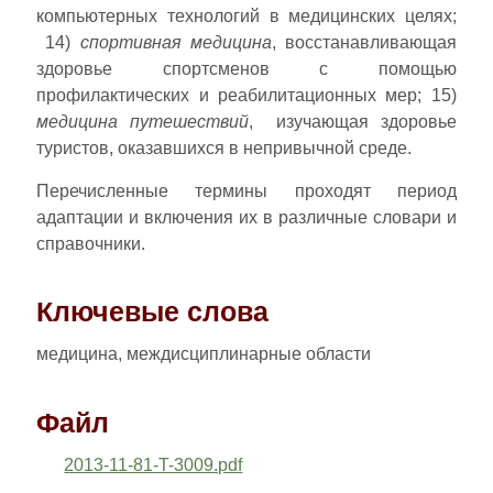
компьютерных технологий в медицинских целях;
14)
спортивная медицина
, восстанавливающая
здоровье спортсменов с помощью
профилактических и реабилитационных мер; 15)
медицина путешествий
, изучающая здоровье
туристов, оказавшихся в непривычной среде.
Перечисленные термины проходят период
адаптации и включения их в различные словари и
справочники.
Ключевые слова
медицина, междисциплинарные области
Файл
2013-11-81-T-3009.pdf