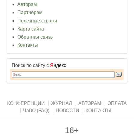
Авторам
Партнерам
Полезные ссылки
Карта сайта
Обратная связь
Контакты
Поиск по сайту с
Я
ндекс
КОНФЕРЕНЦИИ
ЖУРНАЛ
АВТОРАМ
ОПЛАТА
ЧаВО (FAQ)
НОВОСТИ
КОНТАКТЫ
16+