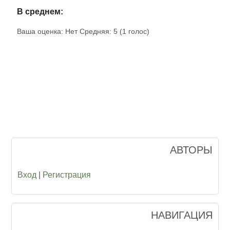
В среднем:
Ваша оценка:
Нет
Средняя:
5
(
1
голос)
АВТОРЫ
Вход
|
Регистрация
НАВИГАЦИЯ