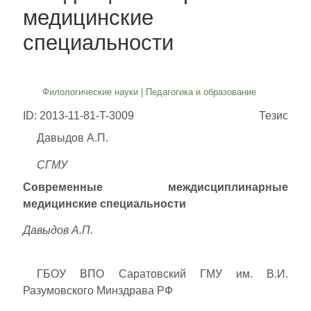
медицинские
специальности
Филологические науки
|
Педагогика и образование
ID: 2013-11-81-T-3009
Тезис
Давыдов А.П.
СГМУ
Современные междисциплинарные
медицинские специальности
Давыдов А.П.
ГБОУ ВПО Саратовский ГМУ им. В.И.
Разумовского Минздрава РФ