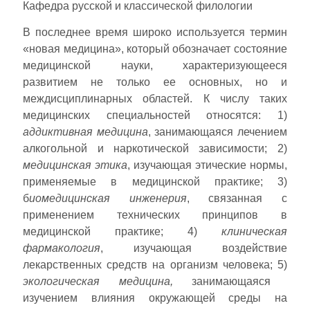
Кафедра русской и классической филологии
В последнее время широко используется термин
«новая медицина», который обозначает состояние
медицинской науки, характеризующееся
развитием не только ее основных, но и
междисциплинарных областей. К числу таких
медицинских специальностей относятся: 1)
аддиктивная медицина
, занимающаяся лечением
алкогольной и наркотической зависимости; 2)
медицинская этика
, изучающая этические нормы,
применяемые в медицинской практике; 3)
б
иомедицинская инженерия
, связанная с
применением технических принципов в
медицинской практике; 4)
клиническая
фармакология
, изучающая воздействие
лекарственных средств на организм человека; 5)
экологическая медицина,
занимающаяся
изучением влияния окружающей среды на