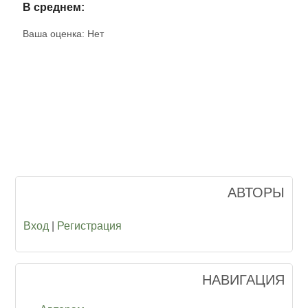
В среднем:
Ваша оценка:
Нет
АВТОРЫ
Вход
|
Регистрация
НАВИГАЦИЯ