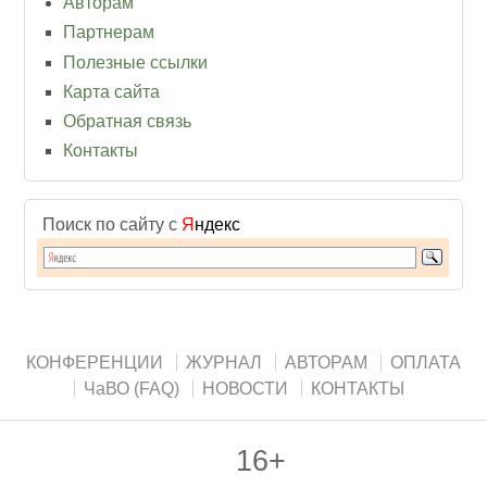
Авторам
Партнерам
Полезные ссылки
Карта сайта
Обратная связь
Контакты
Поиск по сайту с
Я
ндекс
КОНФЕРЕНЦИИ
ЖУРНАЛ
АВТОРАМ
ОПЛАТА
ЧаВО (FAQ)
НОВОСТИ
КОНТАКТЫ
16+