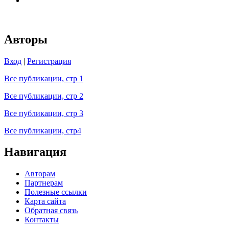
Авторы
Вход
|
Регистрация
Все публикации, стр 1
Все публикации, стр 2
Все публикации, стр 3
Все публикации, стр4
Навигация
Авторам
Партнерам
Полезные ссылки
Карта сайта
Обратная связь
Контакты