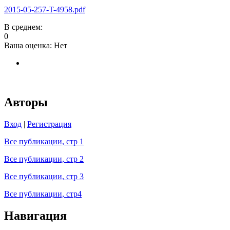
2015-05-257-T-4958.pdf
В среднем:
0
Ваша оценка:
Нет
Авторы
Вход
|
Регистрация
Все публикации, стр 1
Все публикации, стр 2
Все публикации, стр 3
Все публикации, стр4
Навигация