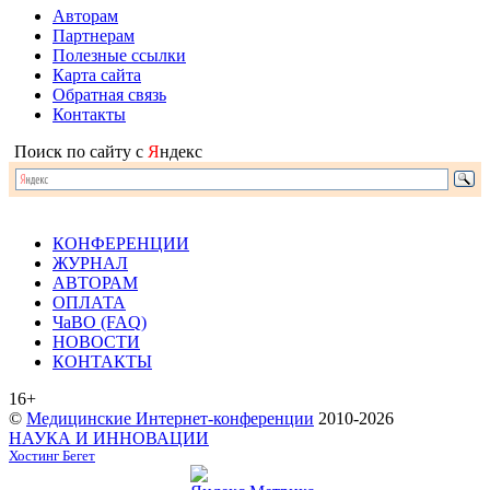
Авторам
Партнерам
Полезные ссылки
Карта сайта
Обратная связь
Контакты
Поиск по сайту с
Я
ндекс
КОНФЕРЕНЦИИ
ЖУРНАЛ
АВТОРАМ
ОПЛАТА
ЧаВО (FAQ)
НОВОСТИ
КОНТАКТЫ
16+
©
Медицинские Интернет-конференции
2010-2026
НАУКА И ИННОВАЦИИ
Хостинг Бегет