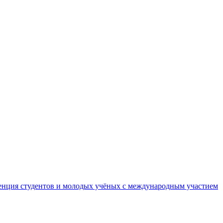
ренция студентов и молодых учёных с международным участием