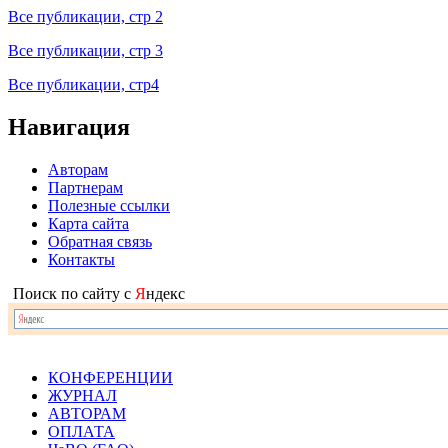
Все публикации, стр 2
Все публикации, стр 3
Все публикации, стр4
Навигация
Авторам
Партнерам
Полезные ссылки
Карта сайта
Обратная связь
Контакты
Поиск по сайту с
Я
ндекс
КОНФЕРЕНЦИИ
ЖУРНАЛ
АВТОРАМ
ОПЛАТА