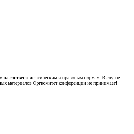
м на соотвествие этическим и правовым нормам. В случае
нных материалов Оргкомитет конференции не принимает!