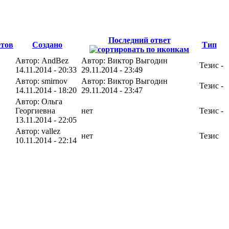
Последний ответ
тов
Создано
Тип
Автор: AndBez
Автор: Виктор Выгодин
Тезис
-
14.11.2014 - 20:33
29.11.2014 - 23:49
Автор: smirnov
Автор: Виктор Выгодин
Тезис
-
14.11.2014 - 18:20
29.11.2014 - 23:47
Автор: Ольга
Георгиевна
нет
Тезис
-
13.11.2014 - 22:05
Автор: vallez
нет
Тезис
10.11.2014 - 22:14