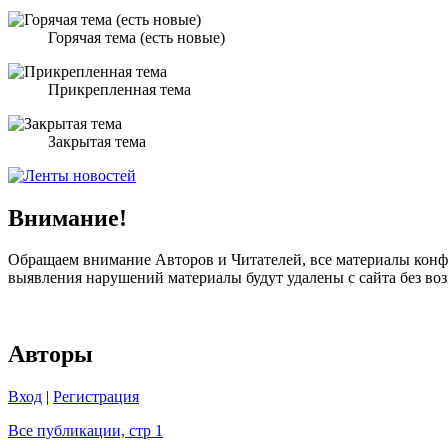
Горячая тема (есть новые)
Прикрепленная тема
Закрытая тема
Внимание!
Обращаем внимание Авторов и Читателей, все материалы конфе
выявления нарушений материалы будут удалены с сайта без в
Авторы
Вход
|
Регистрация
Все публикации, стр 1