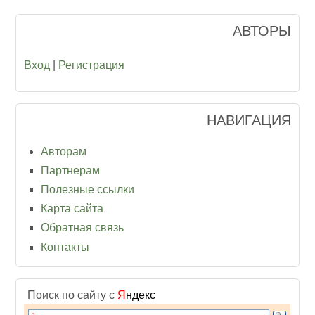
АВТОРЫ
Вход
|
Регистрация
НАВИГАЦИЯ
Авторам
Партнерам
Полезные ссылки
Карта сайта
Обратная связь
Контакты
Поиск по сайту с
Я
ндекс