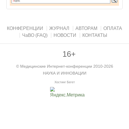
КОНФЕРЕНЦИИ
ЖУРНАЛ
АВТОРАМ
ОПЛАТА
ЧаВО (FAQ)
НОВОСТИ
КОНТАКТЫ
16+
©
Медицинские Интернет-конференции
2010-2026
НАУКА И ИННОВАЦИИ
Хостинг Бегет