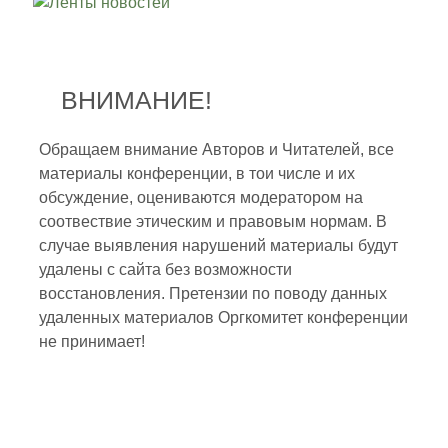
ВНИМАНИЕ!
Обращаем внимание Авторов и Читателей, все
материалы конференции, в тои числе и их
обсуждение, оцениваются модератором на
соотвествие этическим и правовым нормам. В
случае выявления нарушений материалы будут
удалены с сайта без возможности
восстановления. Претензии по поводу данных
удаленных материалов Оргкомитет конференции
не принимает!