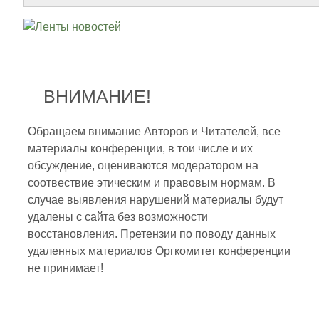
ВНИМАНИЕ!
Обращаем внимание Авторов и Читателей, все
материалы конференции, в тои числе и их
обсуждение, оцениваются модератором на
соотвествие этическим и правовым нормам. В
случае выявления нарушений материалы будут
удалены с сайта без возможности
восстановления. Претензии по поводу данных
удаленных материалов Оргкомитет конференции
не принимает!