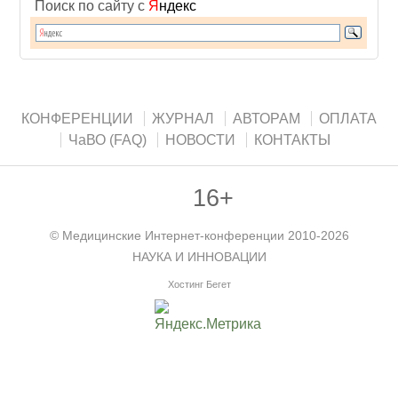
Поиск по сайту с
Я
ндекс
КОНФЕРЕНЦИИ
ЖУРНАЛ
АВТОРАМ
ОПЛАТА
ЧаВО (FAQ)
НОВОСТИ
КОНТАКТЫ
16+
©
Медицинские Интернет-конференции
2010-2026
НАУКА И ИННОВАЦИИ
Хостинг Бегет