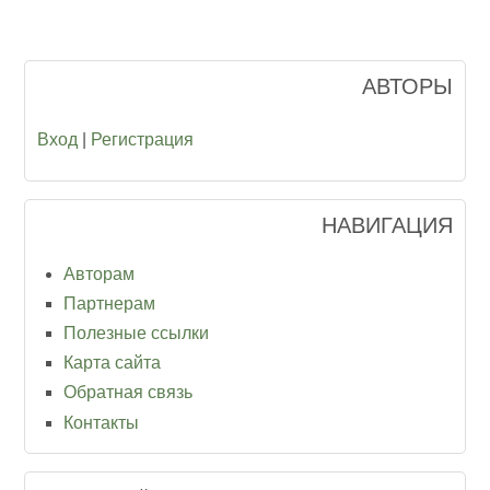
АВТОРЫ
Вход
|
Регистрация
НАВИГАЦИЯ
Авторам
Партнерам
Полезные ссылки
Карта сайта
Обратная связь
Контакты