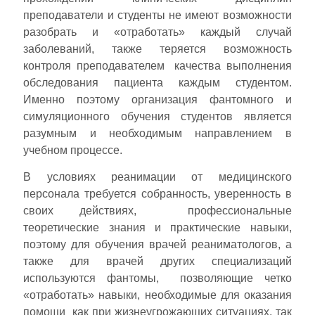
преподаватели и студенты не имеют возможности
разобрать и «отработать» каждый случай
заболеваний, также теряется возможность
контроля преподавателем качества выполнения
обследования пациента каждым студентом.
Именно поэтому организация фантомного и
симуляционного обучения студентов является
разумным и необходимым направлением в
учебном процессе.
В условиях реанимации от медицинского
персонала требуется собранность, уверенность в
своих действиях, профессиональные
теоретические знания и практические навыки,
поэтому для обучения врачей реаниматологов, а
также для врачей других специализаций
используются фантомы, позволяющие четко
«отработать» навыки, необходимые для оказания
помощи как при жизнеугрожающих ситуациях, так