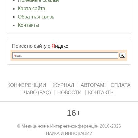
Полезные ссылки
Карта сайта
Обратная связь
Контакты
Поиск по сайту с
Я
ндекс
КОНФЕРЕНЦИИ
ЖУРНАЛ
АВТОРАМ
ОПЛАТА
ЧаВО (FAQ)
НОВОСТИ
КОНТАКТЫ
16+
©
Медицинские Интернет-конференции
2010-2026
НАУКА И ИННОВАЦИИ