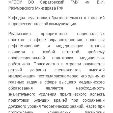
ФГБОУ ВО Саратовский ГМУ им. В.И.
Разумовского Минздрава РФ
Кафедра педагогики, образовательных технологий
и профессиональной коммуникации
Реализация приоритетных национальных
проектов в сфере здравоохранения, процессы
реформирования и модернизации отрасли
выявили с особой остротой проблему
профессиональной подготовки медицинских
работников. Повсеместно в отрасли ощущается
острый дефицит специалистов высокой
квалификации, поэтому закономерно, что одним из
главных задач в сфере высшего медицинского
образования является необходимость
значительного усиления практического аспекта
подготовки будущих врачей при сохранении
должного уровня теоретических знаний. Часто при
прохождении клинических дисциплин