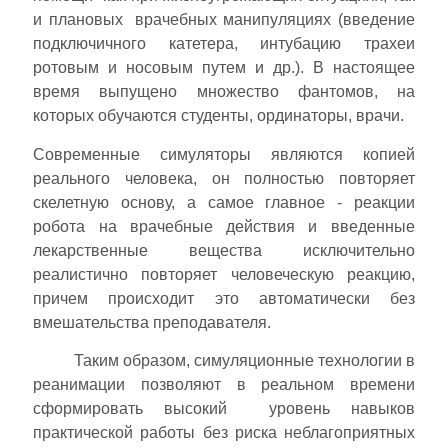
и плановых врачебных манипуляциях (введение
подключичного катетера, интубацию трахеи
ротовым и носовым путем и др.). В настоящее
время выпущено множество фантомов, на
которых обучаются студенты, ординаторы, врачи.
Современные симуляторы являются копией
реального человека, он полностью повторяет
скелетную основу, а самое главное - реакции
робота на врачебные действия и введенные
лекарственные вещества исключительно
реалистично повторяет человеческую реакцию,
причем происходит это автоматически без
вмешательства преподавателя.
Таким образом, симуляционные технологии в
реанимации позволяют в реальном времени
сформировать высокий уровень навыков
практической работы без риска неблагоприятных