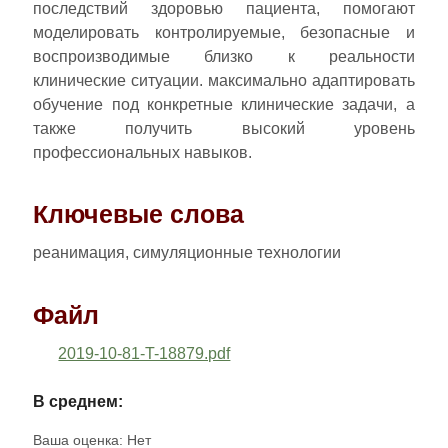
последствий здоровью пациента, помогают
моделировать контролируемые, безопасные и
воспроизводимые близко к реальности
клинические ситуации. максимально адаптировать
обучение под конкретные клинические задачи, а
также получить высокий уровень
профессиональных навыков.
Ключевые слова
реанимация, симуляционные технологии
Файл
2019-10-81-T-18879.pdf
В среднем:
Ваша оценка:
Нет