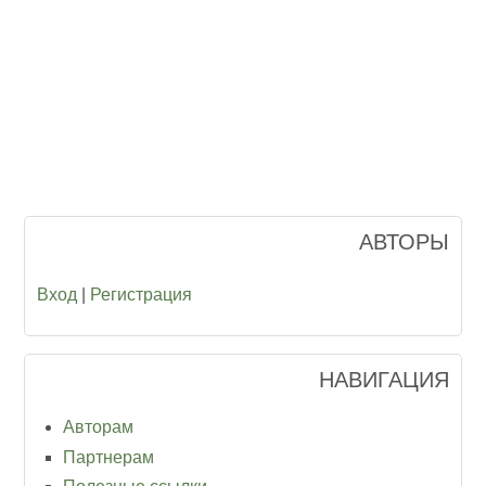
АВТОРЫ
Вход
|
Регистрация
НАВИГАЦИЯ
Авторам
Партнерам