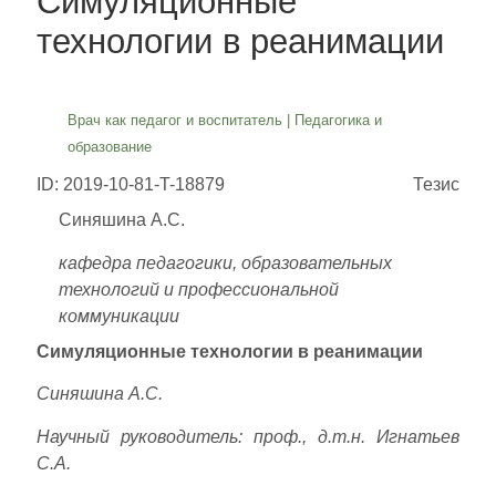
Симуляционные
технологии в реанимации
Врач как педагог и воспитатель
|
Педагогика и
образование
ID: 2019-10-81-T-18879
Тезис
Синяшина А.С.
кафедра педагогики, образовательных
технологий и профессиональной
коммуникации
Симуляционные технологии в реанимации
Синяшина А.С.
Научный руководитель: проф., д.т.н. Игнатьев
С.А.