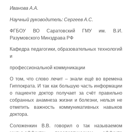
Иванова А.А.
Научный руководитель: Сергеев А.С.
ФГБОУ ВО Саратовский ГМУ им. В.И.
Разумовского Минздрава РФ
Кафедра педагогики, образовательных технологий
и
профессиональной коммуникации
О том, что слово лечит – знали ещё во времена
Гиппократа. И так как большую часть информации
о пациенте доктор получает за счёт правильно
собранных анамнеза жизни и болезни, нельзя не
отметить важность коммуникативных навыков
доктора.
Соложенкин В.В. говорил о так называемом