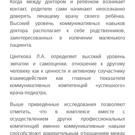
Когда между доктором и ребёнком возникает
контакт, родители сами начинают неосознанно
доверять лечащему врачу своего ребёнка.
Высокий уровень коммуникативных навыков
доктора располагает к себе родственников,
заинтересованных в излечении маленького
пациента.
Цветкова Л.А. определяет высокий уровень
эмпатии и самооценки, отношение к другому
человеку как к ценности и активному соучастнику
взаимодействия как главные показатели
коммуникативных компетенций «успешного»
врача-педиатра.
Выше приведённые исследования позволяют
отметить, что в комплексе вместе с
осуществлением других профессиональных
компетенций именно коммуникативные навыки
способствуют доверительным отношениям между