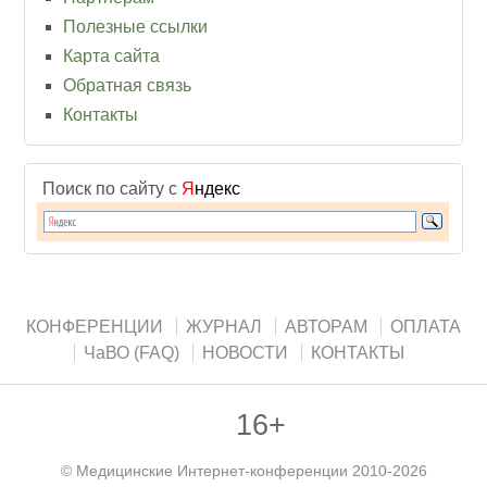
Полезные ссылки
Карта сайта
Обратная связь
Контакты
Поиск по сайту с
Я
ндекс
КОНФЕРЕНЦИИ
ЖУРНАЛ
АВТОРАМ
ОПЛАТА
ЧаВО (FAQ)
НОВОСТИ
КОНТАКТЫ
16+
©
Медицинские Интернет-конференции
2010-2026