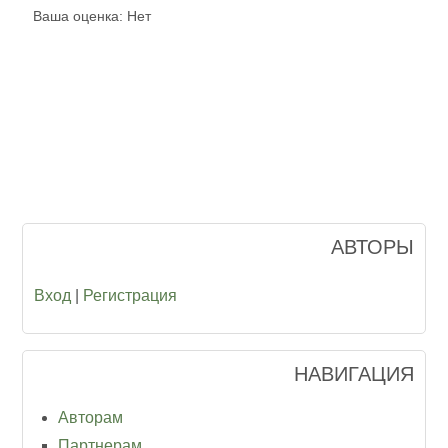
Ваша оценка:
Нет
АВТОРЫ
Вход
|
Регистрация
НАВИГАЦИЯ
Авторам
Партнерам