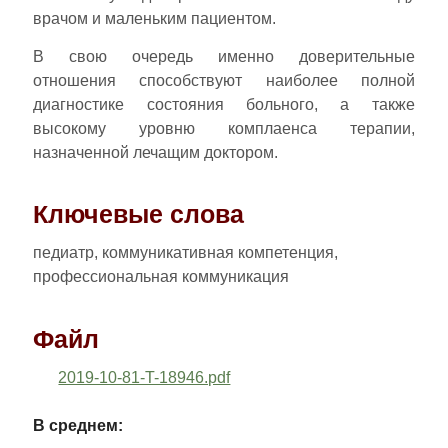
врачом и маленьким пациентом.
В свою очередь именно доверительные
отношения способствуют наиболее полной
диагностике состояния больного, а также
высокому уровню комплаенса терапии,
назначенной лечащим доктором.
Ключевые слова
педиатр, коммуникативная компетенция,
профессиональная коммуникация
Файл
2019-10-81-T-18946.pdf
В среднем: