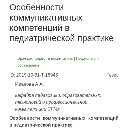
Особенности
коммуникативных
компетенций в
педиатрической практике
Врач как педагог и воспитатель
|
Педагогика и
образование
ID: 2019-10-81-T-18946
Тезис
Иванова А.А.
кафедра педагогики, образовательных
технологий и профессиональной
коммуникации СГМУ
Особенности коммуникативных компетенций
в педиатрической практике