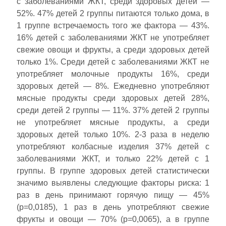
с заболеваниями ЖКТ, среди здоровых детей —
52%. 47% детей 2 группы питаются только дома, в
1 группе встречаемость того же фактора — 43%.
16% детей с заболеваниями ЖКТ не употребляет
свежие овощи и фрукты, а среди здоровых детей
только 1%. Среди детей с заболеваниями ЖКТ не
употребляет молочные продукты 16%, среди
здоровых детей — 8%. Ежедневно употребляют
мясные продукты среди здоровых детей 28%,
среди детей 2 группы — 11%. 37% детей 2 группы
не употребляет мясные продукты, а среди
здоровых детей только 10%. 2-3 раза в неделю
употребляют колбасные изделия 37% детей с
заболеваниями ЖКТ, и только 22% детей с 1
группы. В группе здоровых детей статистически
значимо выявлены следующие факторы риска: 1
раз в день принимают горячую пищу — 45%
(p=0,0185), 1 раз в день употребляют свежие
фрукты и овощи — 70% (p=0,0065), а в группе