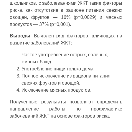
школьников, с заболеваниями ЖКТ такие факторы
риска, как отсутствие в рационе питания свежих
овощей, фруктов — 16% (p=0,0029) и мясных
продуктов — 37% (p=0,001).
Выводы
. Выявлен ряд факторов, влияющих на
развитие заболеваний ЖКТ:
Частое употребление острых, соленых,
жирных блюд.
Употребление пищи только дома.
Полное исключение из рациона питания
свежих фруктов и овощей.
Исключение мясных продуктов.
Полученные результаты позволяют определить
направление работы по профилактике
заболеваний ЖКТ на основе факторов риска.