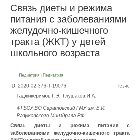
Связь диеты и режима
питания с заболеваниями
желудочно-кишечного
тракта (ЖКТ) у детей
школьного возраста
Педиатрия
|
Педиатрия
ID: 2020-02-376-T-19076
Тезис
Гаджикеримов Г.Э., Глушаков И.А.
ФГБОУ ВО Саратовский ГМУ им. В.И.
Разумовского Минздрава РФ
Связь диеты и режима питания с
заболеваниями желудочно-кишечного тракта