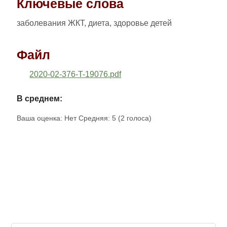
Ключевые слова
заболевания ЖКТ, диета, здоровье детей
Файл
2020-02-376-T-19076.pdf
В среднем:
Ваша оценка:
Нет
Средняя:
5
(
2
голоса)