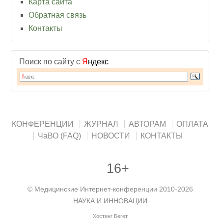
Карта сайта
Обратная связь
Контакты
Поиск по сайту с
Я
ндекс
КОНФЕРЕНЦИИ
ЖУРНАЛ
АВТОРАМ
ОПЛАТА
ЧаВО (FAQ)
НОВОСТИ
КОНТАКТЫ
16+
©
Медицинские Интернет-конференции
2010-2026
НАУКА И ИННОВАЦИИ
Хостинг Бегет