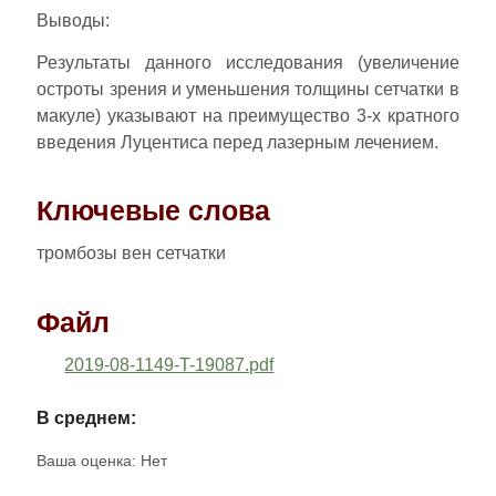
Выводы:
Результаты данного исследования (увеличение
остроты зрения и уменьшения толщины сетчатки в
макуле) указывают на преимущество 3-х кратного
введения Луцентиса перед лазерным лечением.
Ключевые слова
тромбозы вен сетчатки
Файл
2019-08-1149-T-19087.pdf
В среднем:
Ваша оценка:
Нет