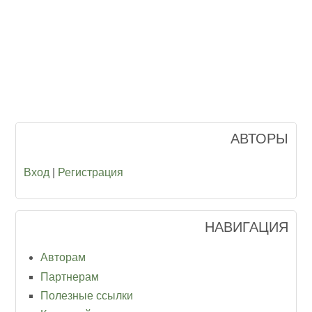
АВТОРЫ
Вход
|
Регистрация
НАВИГАЦИЯ
Авторам
Партнерам
Полезные ссылки