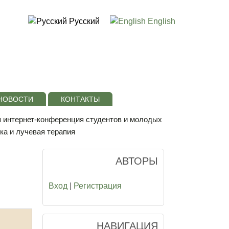
Русский
English
НОВОСТИ
КОНТАКТЫ
я интернет-конференция студентов и молодых
ка и лучевая терапия
АВТОРЫ
Вход
|
Регистрация
НАВИГАЦИЯ