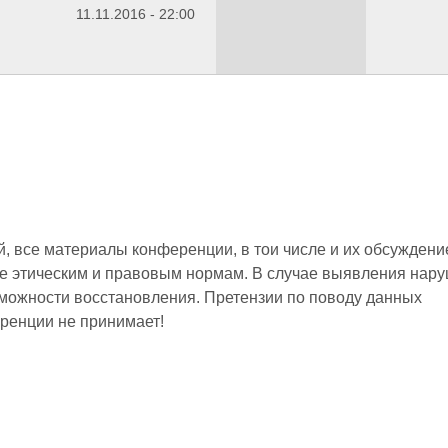
11.11.2016 - 22:00
 все материалы конференции, в тои числе и их обсуждени
е этическим и правовым нормам. В случае выявления нар
зможности восстановления. Претензии по поводу данных
ренции не принимает!