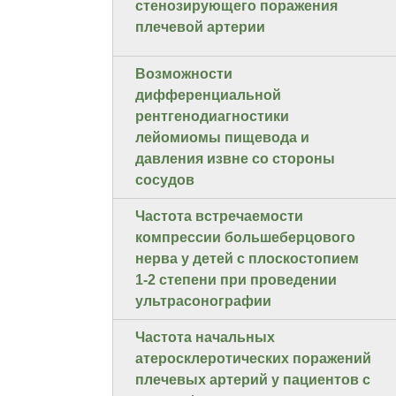
стенозирующего поражения
плечевой артерии
Возможности
дифференциальной
рентгенодиагностики
лейомиомы пищевода и
давления извне со стороны
сосудов
Частота встречаемости
компрессии большеберцового
нерва у детей с плоскостопием
1-2 степени при проведении
ультрасонографии
Частота начальных
атеросклеротических поражений
плечевых артерий у пациентов с