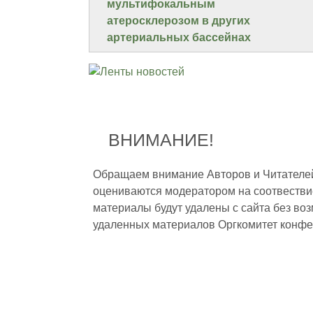
мультифокальным
атеросклерозом в других
артериальных бассейнах
ВНИМАНИЕ!
Обращаем внимание Авторов и Читателей,
оцениваются модератором на соотвестви
материалы будут удалены с сайта без во
удаленных материалов Оргкомитет конфе