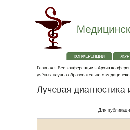
Медицинск
КОНФЕРЕНЦИИ
ЖУР
Главная
»
Все конференции
»
Архив конференц
учёных научно-образовательного медицинско
Лучевая диагностика 
Для публикаци