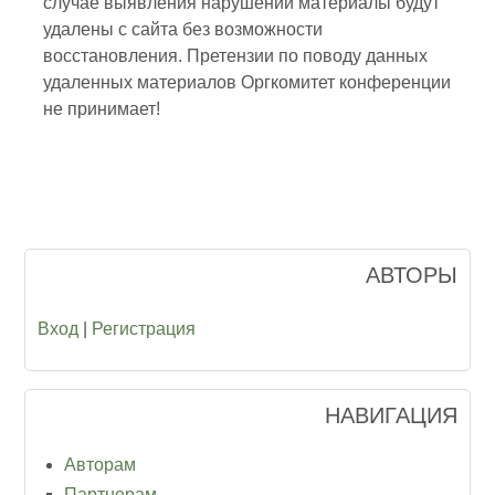
случае выявления нарушений материалы будут
удалены с сайта без возможности
восстановления. Претензии по поводу данных
удаленных материалов Оргкомитет конференции
не принимает!
АВТОРЫ
Вход
|
Регистрация
НАВИГАЦИЯ
Авторам
Партнерам