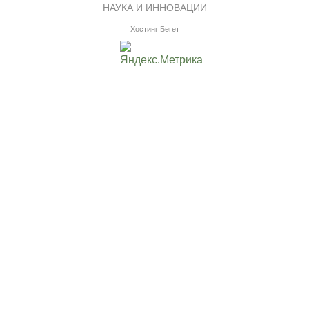
НАУКА И ИННОВАЦИИ
Хостинг Бегет