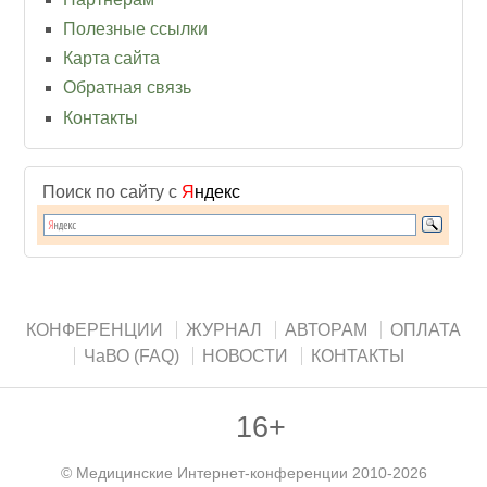
Полезные ссылки
Карта сайта
Обратная связь
Контакты
Поиск по сайту с
Я
ндекс
КОНФЕРЕНЦИИ
ЖУРНАЛ
АВТОРАМ
ОПЛАТА
ЧаВО (FAQ)
НОВОСТИ
КОНТАКТЫ
16+
©
Медицинские Интернет-конференции
2010-2026