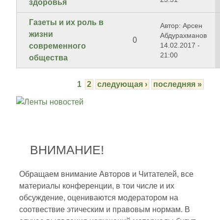
здоровья
Газеты и их роль в
Автор: Арсен
жизни
Абдурахманов
0
14.02.2017 -
современного
21:00
общества
1
2
следующая ›
последняя »
ВНИМАНИЕ!
Обращаем внимание Авторов и Читателей, все
материалы конференции, в тои числе и их
обсуждение, оцениваются модератором на
соотвествие этическим и правовым нормам. В