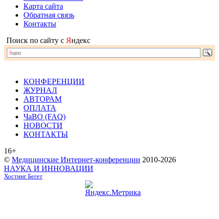
Карта сайта
Обратная связь
Контакты
Поиск по сайту с
Я
ндекс
КОНФЕРЕНЦИИ
ЖУРНАЛ
АВТОРАМ
ОПЛАТА
ЧаВО (FAQ)
НОВОСТИ
КОНТАКТЫ
16+
©
Медицинские Интернет-конференции
2010-2026
НАУКА И ИННОВАЦИИ
Хостинг Бегет