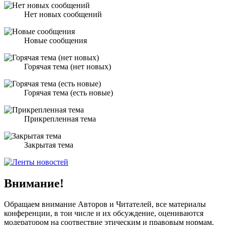
Нет новых сообщений
Новые сообщения
Горячая тема (нет новых)
Горячая тема (есть новые)
Прикрепленная тема
Закрытая тема
Внимание!
Обращаем внимание Авторов и Читателей, все материалы
конференции, в тои числе и их обсуждение, оцениваются
модератором на соотвествие этическим и правовым нормам.