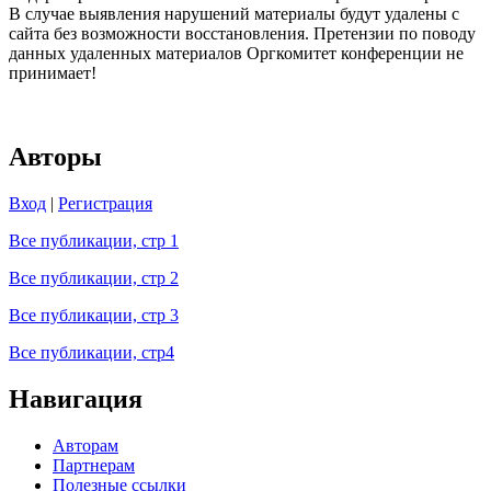
В случае выявления нарушений материалы будут удалены с
сайта без возможности восстановления. Претензии по поводу
данных удаленных материалов Оргкомитет конференции не
принимает!
Авторы
Вход
|
Регистрация
Все публикации, стр 1
Все публикации, стр 2
Все публикации, стр 3
Все публикации, стр4
Навигация
Авторам
Партнерам
Полезные ссылки