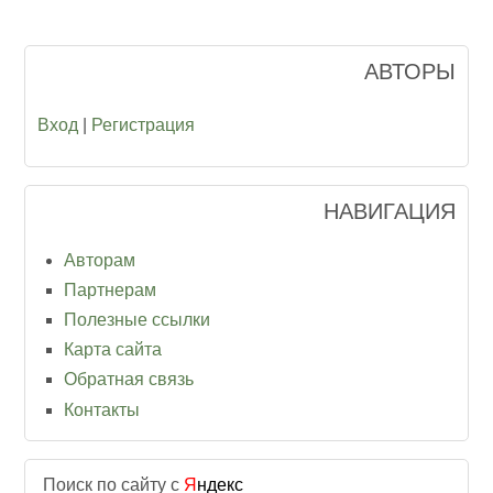
АВТОРЫ
Вход
|
Регистрация
НАВИГАЦИЯ
Авторам
Партнерам
Полезные ссылки
Карта сайта
Обратная связь
Контакты
Поиск по сайту с
Я
ндекс