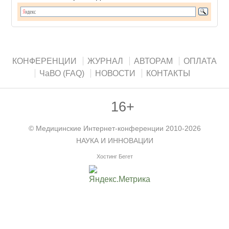
КОНФЕРЕНЦИИ
ЖУРНАЛ
АВТОРАМ
ОПЛАТА
ЧаВО (FAQ)
НОВОСТИ
КОНТАКТЫ
16+
©
Медицинские Интернет-конференции
2010-2026
НАУКА И ИННОВАЦИИ
Хостинг Бегет