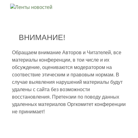
ВНИМАНИЕ!
Обращаем внимание Авторов и Читателей, все
материалы конференции, в тои числе и их
обсуждение, оцениваются модератором на
соотвествие этическим и правовым нормам. В
случае выявления нарушений материалы будут
удалены с сайта без возможности
восстановления. Претензии по поводу данных
удаленных материалов Оргкомитет конференции
не принимает!