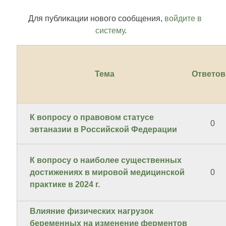
Для публикации нового сообщения,
войдите в
систему
.
Тема
Ответов
К вопросу о правовом статусе
0
эвтаназии в Российской Федерации
К вопросу о наиболее существенных
достижениях в мировой медицинской
0
практике в 2024 г.
Влияние физических нагрузок
беременных на изменение ферментов