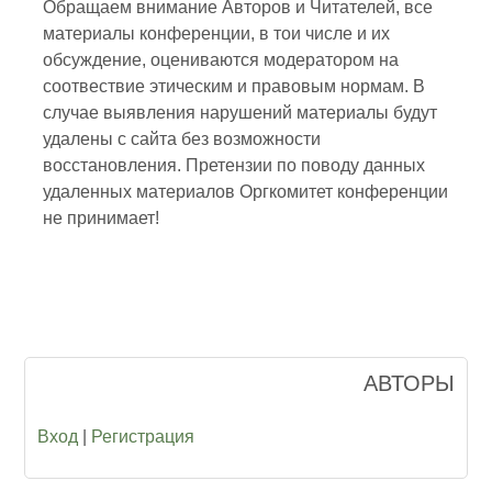
Обращаем внимание Авторов и Читателей, все
материалы конференции, в тои числе и их
обсуждение, оцениваются модератором на
соотвествие этическим и правовым нормам. В
случае выявления нарушений материалы будут
удалены с сайта без возможности
восстановления. Претензии по поводу данных
удаленных материалов Оргкомитет конференции
не принимает!
АВТОРЫ
Вход
|
Регистрация