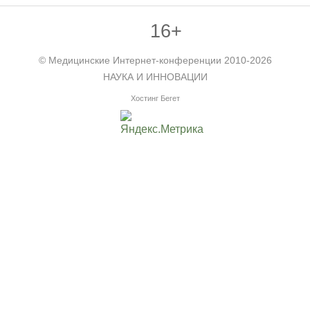
16+
©
Медицинские Интернет-конференции
2010-2026
НАУКА И ИННОВАЦИИ
Хостинг Бегет