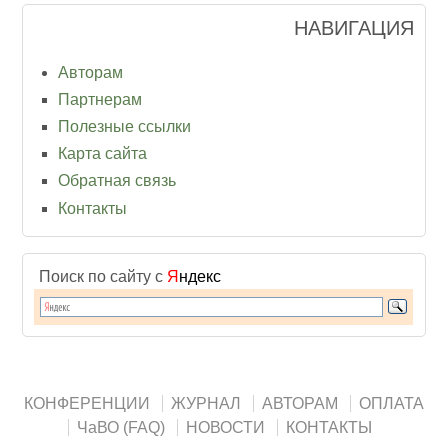
НАВИГАЦИЯ
Авторам
Партнерам
Полезные ссылки
Карта сайта
Обратная связь
Контакты
Поиск по сайту с
Я
ндекс
КОНФЕРЕНЦИИ
ЖУРНАЛ
АВТОРАМ
ОПЛАТА
ЧаВО (FAQ)
НОВОСТИ
КОНТАКТЫ